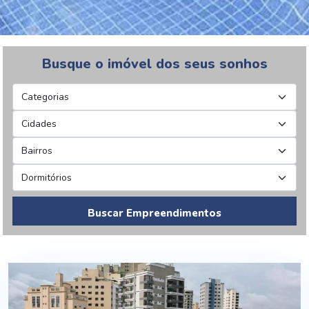
Busque o imóvel dos seus sonhos
Buscar Empreendimentos