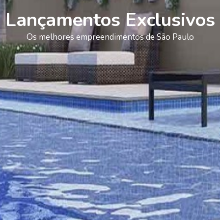
Lançamentos Exclusivos
Os melhores empreendimentos de São Paulo