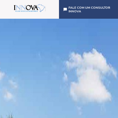
FALE COM UM CONSULTOR
INNOVA