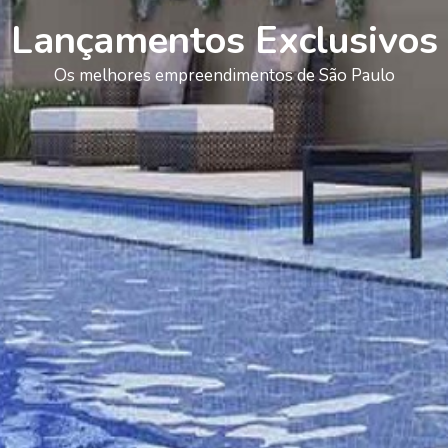
Lançamentos Exclusivos
Os melhores empreendimentos de São Paulo