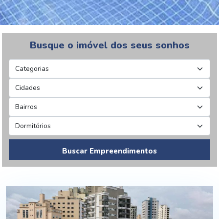
Busque o imóvel dos seus sonhos
Buscar Empreendimentos