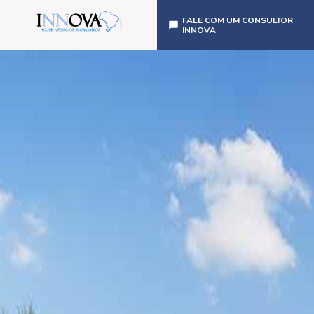
FALE COM UM CONSULTOR
INNOVA