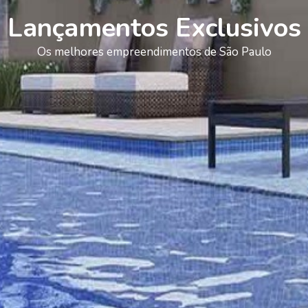
Lançamentos Exclusivos
Os melhores empreendimentos de São Paulo