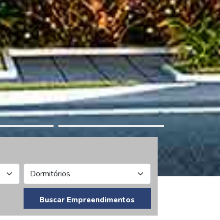
Buscar Empreendimentos