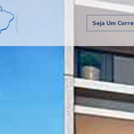
Seja Um Corre