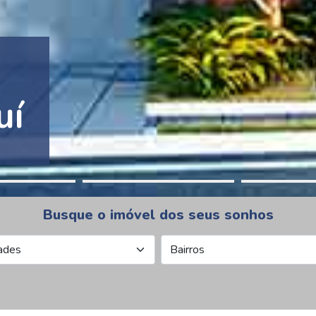
tion Pinheiros
Busque o imóvel dos seus sonhos