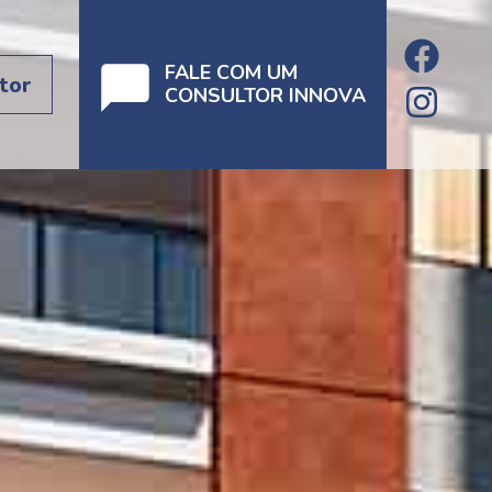
FALE COM UM
tor
CONSULTOR INNOVA