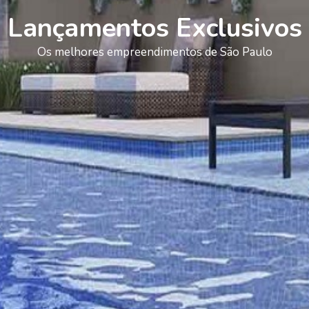
Lançamentos Exclusivos
Os melhores empreendimentos de São Paulo