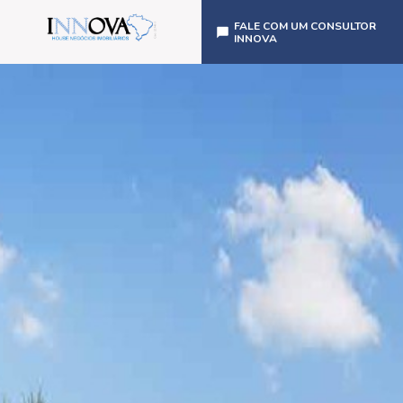
FALE COM UM CONSULTOR
INNOVA