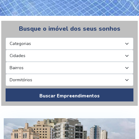
Busque o imóvel dos seus sonhos
Buscar Empreendimentos