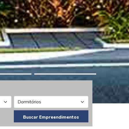
Buscar Empreendimentos