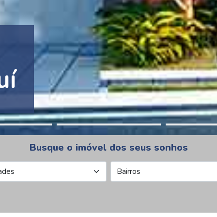
tion Pinheiros
Busque o imóvel dos seus sonhos