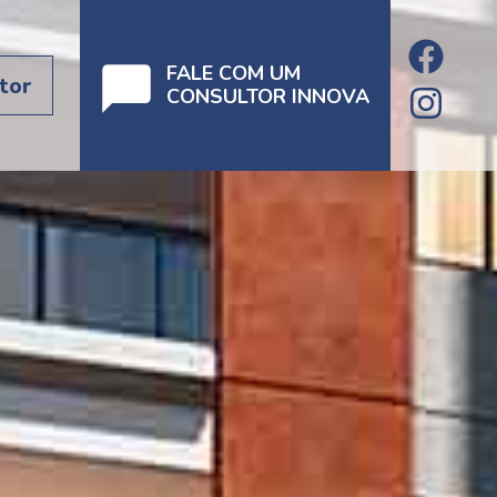
FALE COM UM
tor
CONSULTOR INNOVA