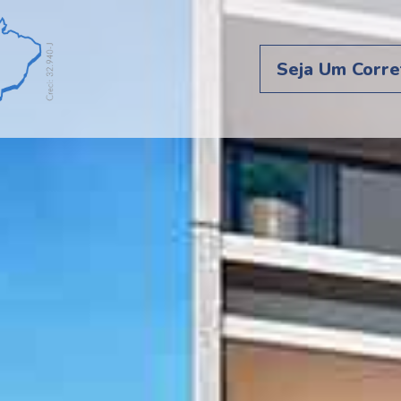
Seja Um Corre