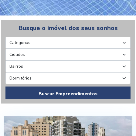
Busque o imóvel dos seus sonhos
Buscar Empreendimentos