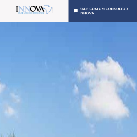
FALE COM UM CONSULTOR
INNOVA