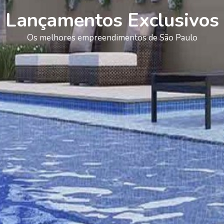
Lançamentos Exclusivos
Os melhores empreendimentos de São Paulo