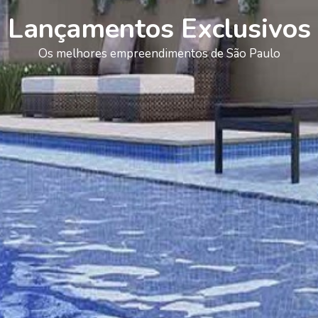
Lançamentos Exclusivos
Os melhores empreendimentos de São Paulo