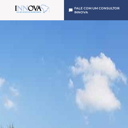
FALE COM UM CONSULTOR
INNOVA