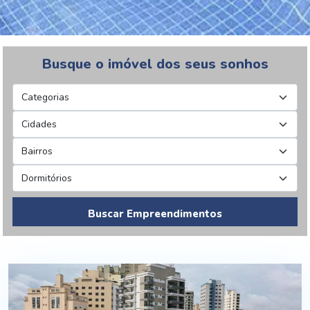
Busque o imóvel dos seus sonhos
Buscar Empreendimentos