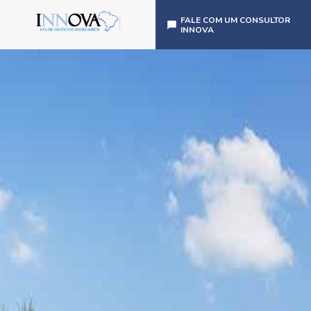
FALE COM UM CONSULTOR
INNOVA