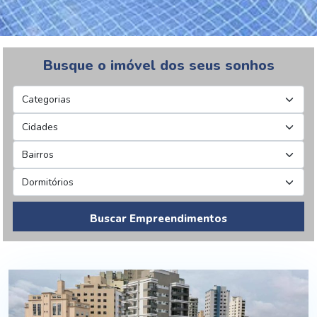
Busque o imóvel dos seus sonhos
Buscar Empreendimentos