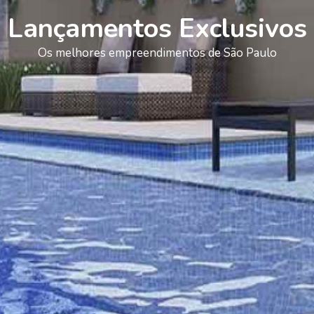
Lançamentos Exclusivos
Os melhores empreendimentos de São Paulo