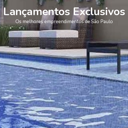
Lançamentos Exclusivos
Os melhores empreendimentos de São Paulo