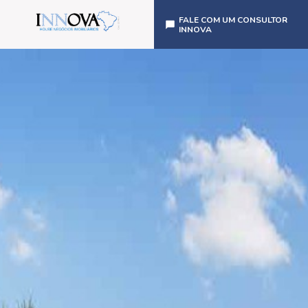
FALE COM UM CONSULTOR
INNOVA