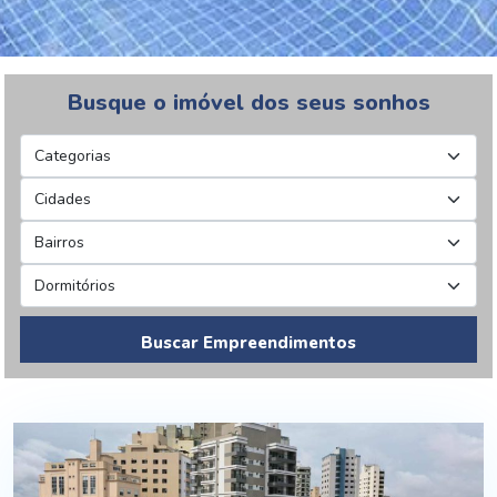
Busque o imóvel dos seus sonhos
Buscar Empreendimentos