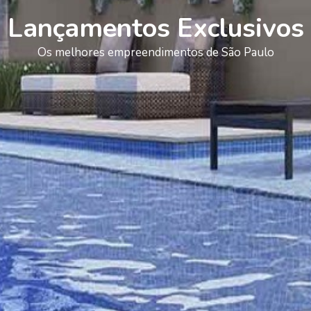
Lançamentos Exclusivos
Os melhores empreendimentos de São Paulo