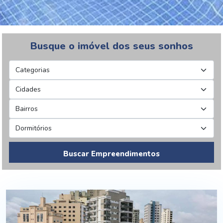
Busque o imóvel dos seus sonhos
Buscar Empreendimentos