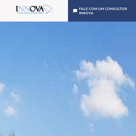
FALE COM UM CONSULTOR
INNOVA