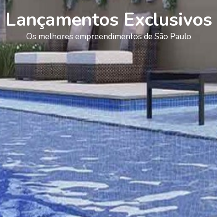
Lançamentos Exclusivos
Os melhores empreendimentos de São Paulo