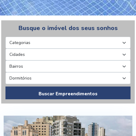
Busque o imóvel dos seus sonhos
Buscar Empreendimentos