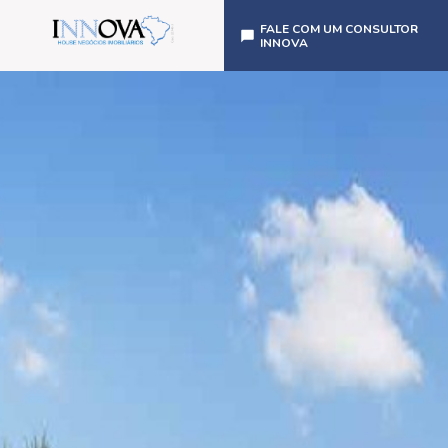
FALE COM UM CONSULTOR
INNOVA