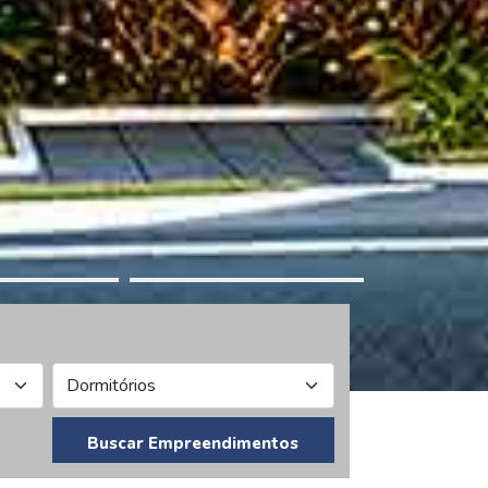
Buscar Empreendimentos