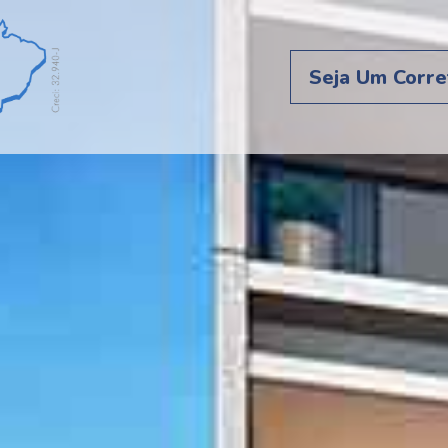
Seja Um Corre