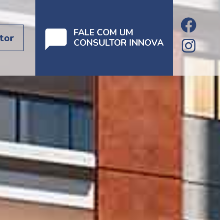
FALE COM UM
tor
CONSULTOR INNOVA