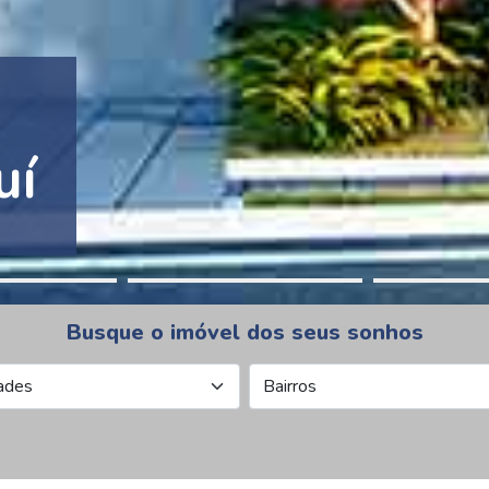
tion Pinheiros
Busque o imóvel dos seus sonhos