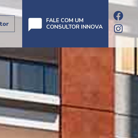
FALE COM UM
tor
CONSULTOR INNOVA