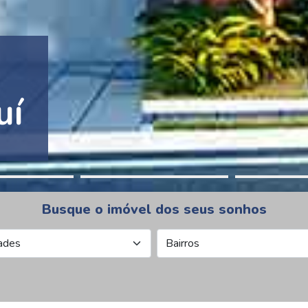
tion Pinheiros
Busque o imóvel dos seus sonhos