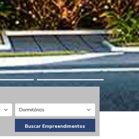
Buscar Empreendimentos