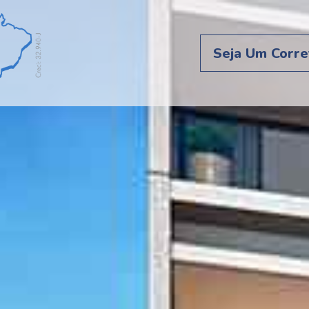
Seja Um Corre