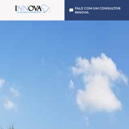
FALE COM UM CONSULTOR
INNOVA