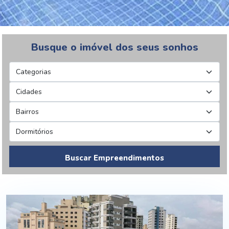
Busque o imóvel dos seus sonhos
Buscar Empreendimentos