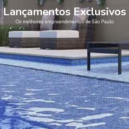
Lançamentos Exclusivos
Os melhores empreendimentos de São Paulo