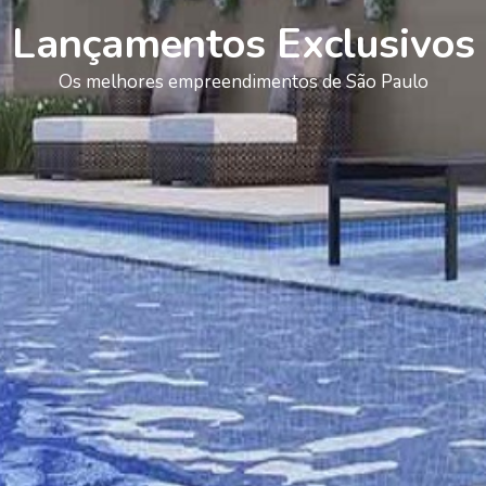
Lançamentos Exclusivos
Os melhores empreendimentos de São Paulo