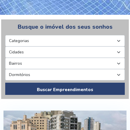
Busque o imóvel dos seus sonhos
Buscar Empreendimentos