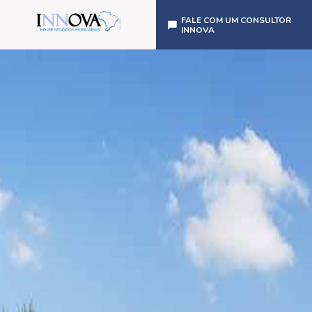
FALE COM UM CONSULTOR
INNOVA