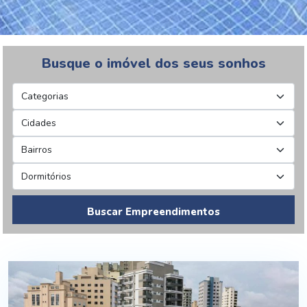
Busque o imóvel dos seus sonhos
Buscar Empreendimentos