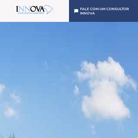
FALE COM UM CONSULTOR
INNOVA