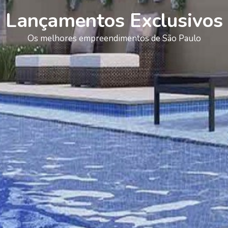
Lançamentos Exclusivos
Os melhores empreendimentos de São Paulo