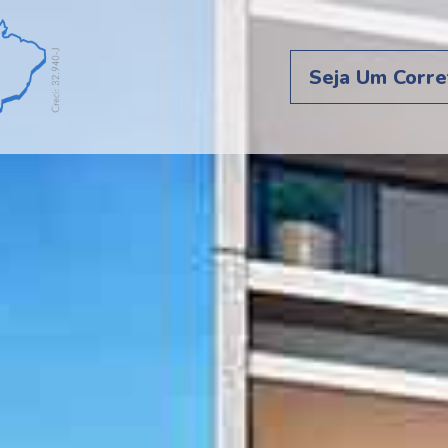
Seja Um Corre