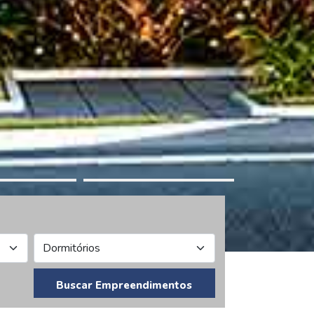
Buscar Empreendimentos