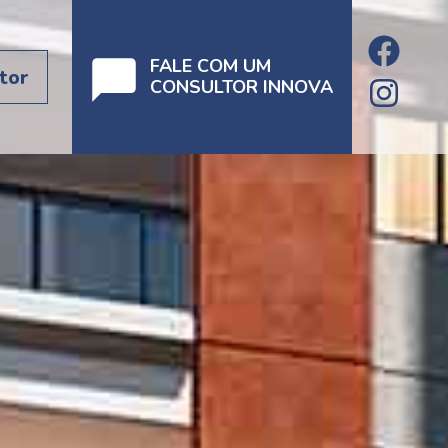
FALE COM UM
tor
CONSULTOR INNOVA