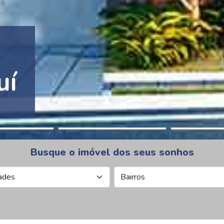
tion Pinheiros
Busque o imóvel dos seus sonhos