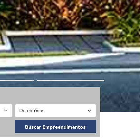
Buscar Empreendimentos