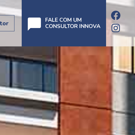
FALE COM UM
tor
CONSULTOR INNOVA