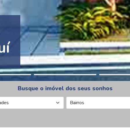
tion Pinheiros
Busque o imóvel dos seus sonhos