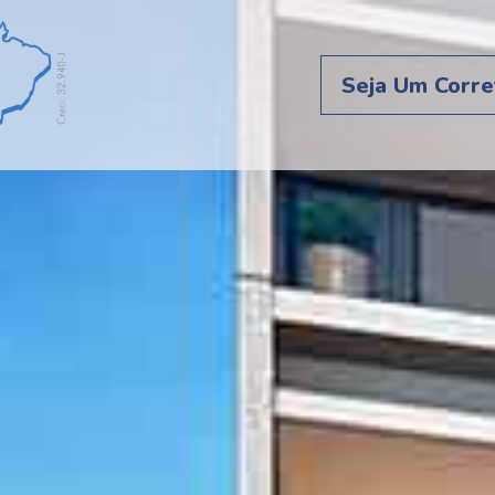
Seja Um Corre