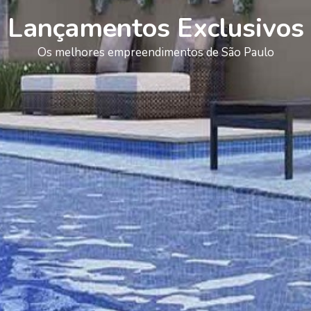
Lançamentos Exclusivos
Os melhores empreendimentos de São Paulo