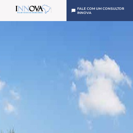
FALE COM UM CONSULTOR
INNOVA