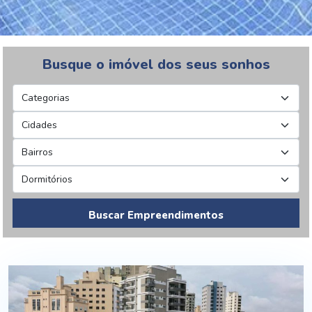
Busque o imóvel dos seus sonhos
Buscar Empreendimentos