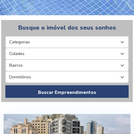
Busque o imóvel dos seus sonhos
Buscar Empreendimentos