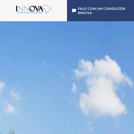
FALE COM UM CONSULTOR
INNOVA