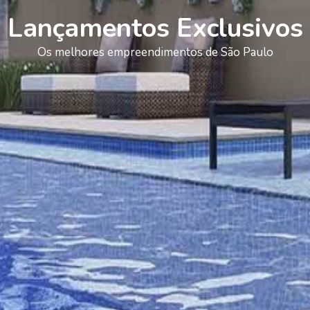
Lançamentos Exclusivos
Os melhores empreendimentos de São Paulo