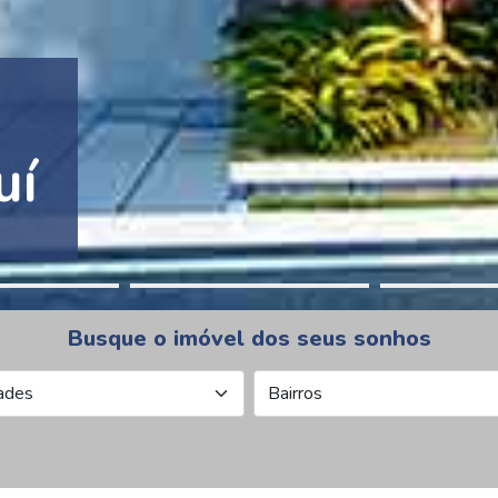
tion Pinheiros
Busque o imóvel dos seus sonhos