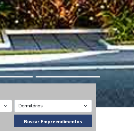
Buscar Empreendimentos