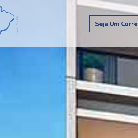
Seja Um Corre