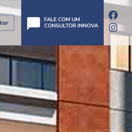
FALE COM UM
tor
CONSULTOR INNOVA