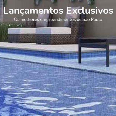
Lançamentos Exclusivos
Os melhores empreendimentos de São Paulo