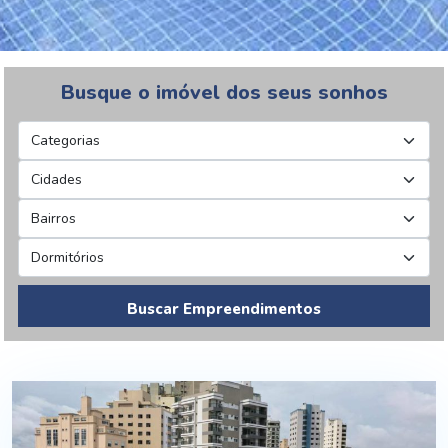
Busque o imóvel dos seus sonhos
Buscar Empreendimentos