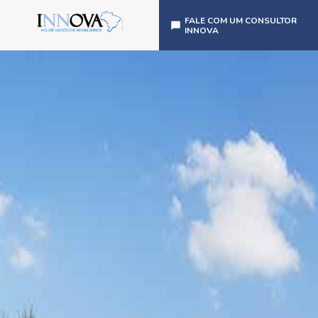
FALE COM UM CONSULTOR
INNOVA