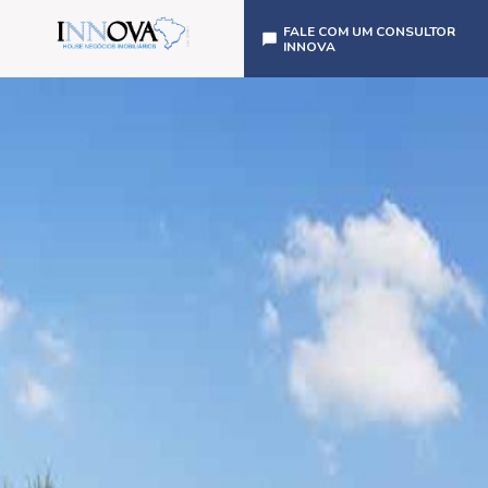
FALE COM UM CONSULTOR
INNOVA