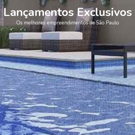
Lançamentos Exclusivos
Os melhores empreendimentos de São Paulo