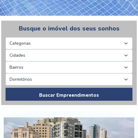
Busque o imóvel dos seus sonhos
Buscar Empreendimentos