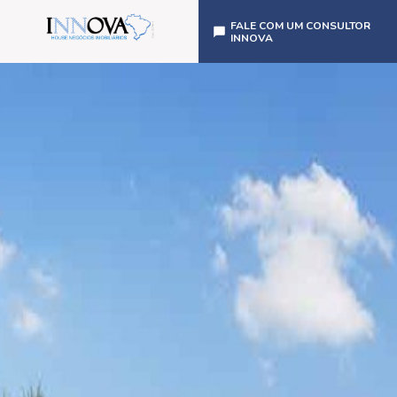
FALE COM UM CONSULTOR
INNOVA