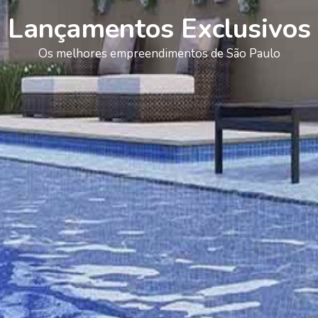
Lançamentos Exclusivos
Os melhores empreendimentos de São Paulo