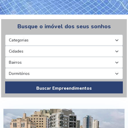
Busque o imóvel dos seus sonhos
Buscar Empreendimentos