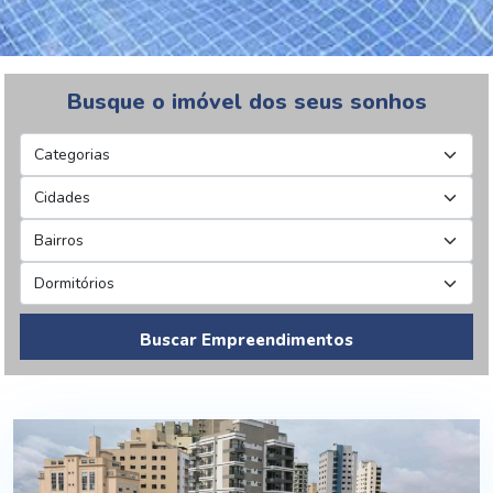
Busque o imóvel dos seus sonhos
Buscar Empreendimentos