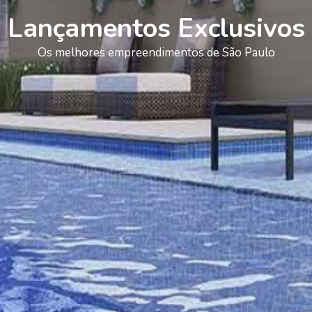
Lançamentos Exclusivos
Os melhores empreendimentos de São Paulo