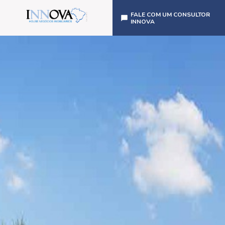
FALE COM UM CONSULTOR
INNOVA