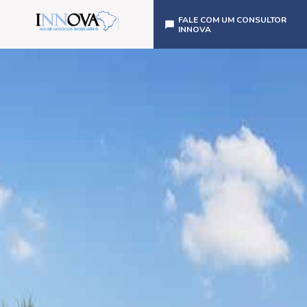
FALE COM UM CONSULTOR
INNOVA