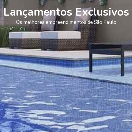
Lançamentos Exclusivos
Os melhores empreendimentos de São Paulo