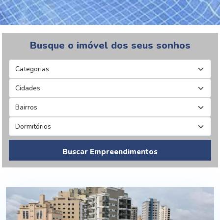
Busque o imóvel dos seus sonhos
Buscar Empreendimentos