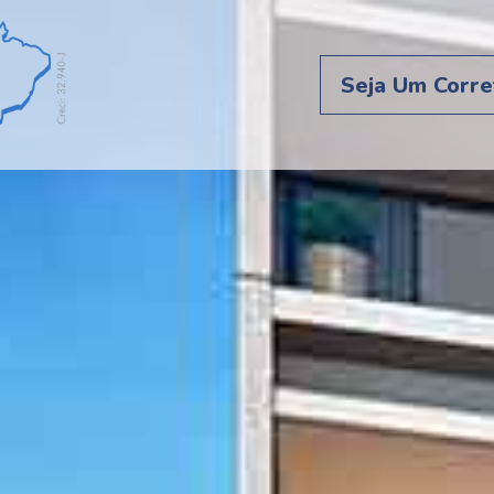
Seja Um Corre