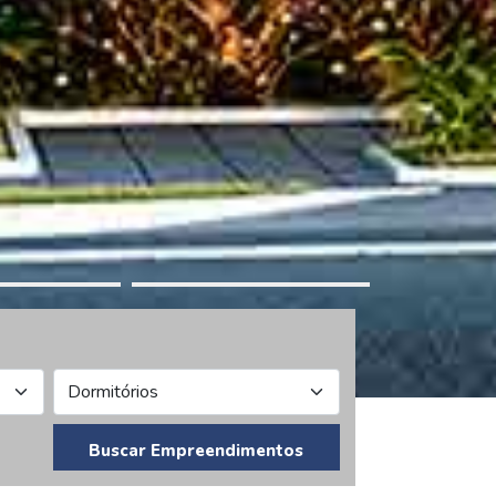
Buscar Empreendimentos