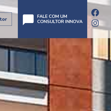
FALE COM UM
tor
CONSULTOR INNOVA