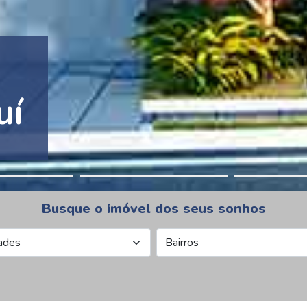
tion Pinheiros
Busque o imóvel dos seus sonhos