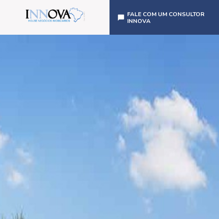
FALE COM UM CONSULTOR
INNOVA