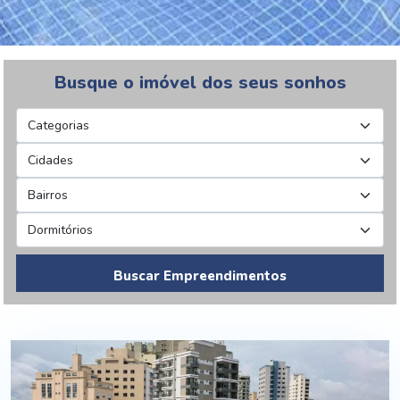
Busque o imóvel dos seus sonhos
Buscar Empreendimentos