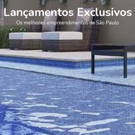
Lançamentos Exclusivos
Os melhores empreendimentos de São Paulo