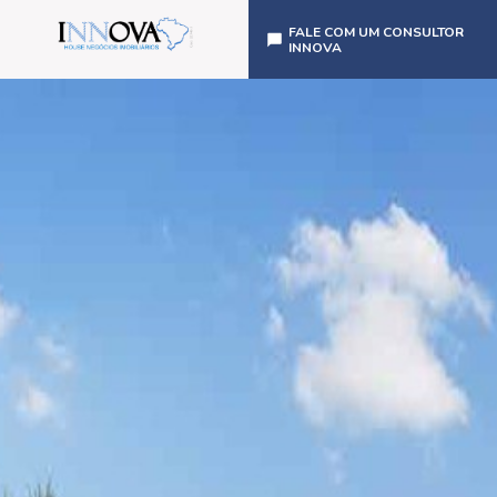
FALE COM UM CONSULTOR
INNOVA