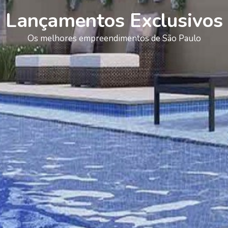
Lançamentos Exclusivos
Os melhores empreendimentos de São Paulo