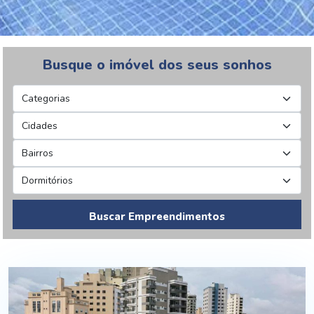
Busque o imóvel dos seus sonhos
Buscar Empreendimentos