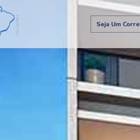
Seja Um Corre