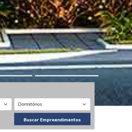
Buscar Empreendimentos