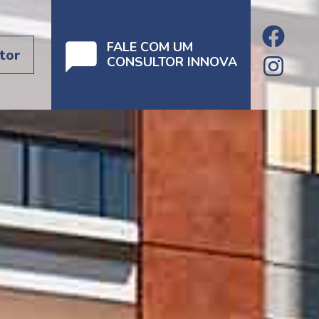
FALE COM UM
tor
CONSULTOR INNOVA