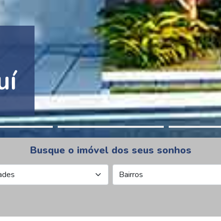
tion Pinheiros
Busque o imóvel dos seus sonhos