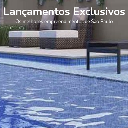
Lançamentos Exclusivos
Os melhores empreendimentos de São Paulo