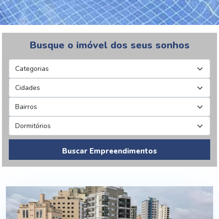
Busque o imóvel dos seus sonhos
Buscar Empreendimentos