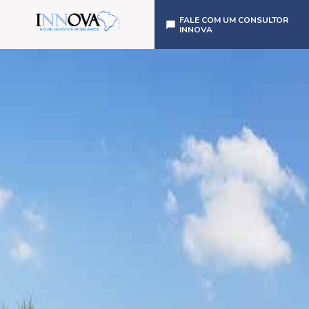
FALE COM UM CONSULTOR
INNOVA