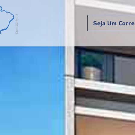
Seja Um Corre