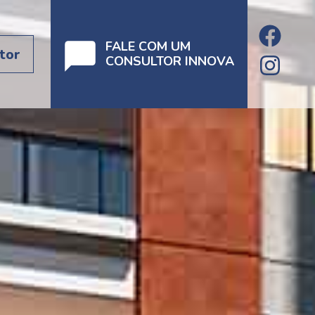
FALE COM UM
tor
CONSULTOR INNOVA