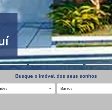
tion Pinheiros
Busque o imóvel dos seus sonhos