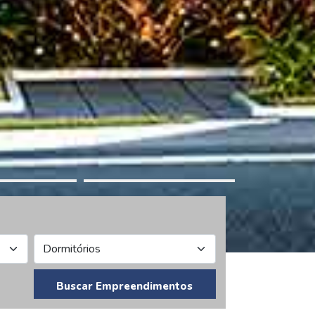
Buscar Empreendimentos