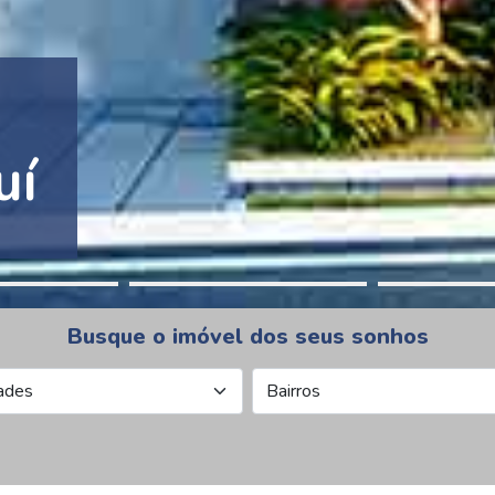
tion Pinheiros
Busque o imóvel dos seus sonhos