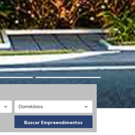
Buscar Empreendimentos