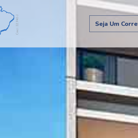
Seja Um Corre