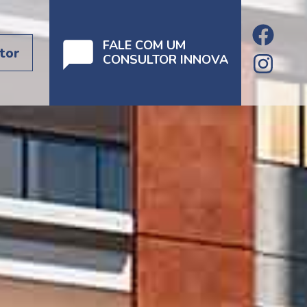
FALE COM UM
tor
CONSULTOR INNOVA