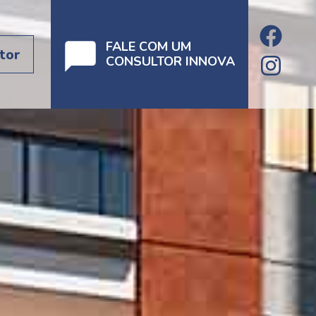
FALE COM UM
tor
CONSULTOR INNOVA