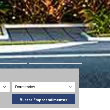
Buscar Empreendimentos