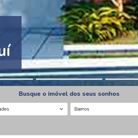
tion Pinheiros
Busque o imóvel dos seus sonhos