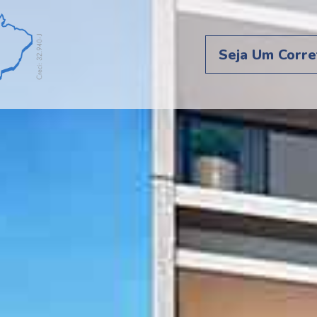
Seja Um Corre