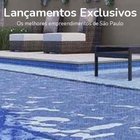
Lançamentos Exclusivos
Os melhores empreendimentos de São Paulo