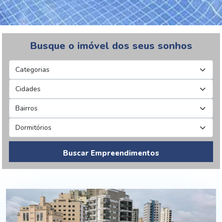
Busque o imóvel dos seus sonhos
Buscar Empreendimentos