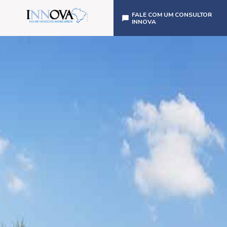
FALE COM UM CONSULTOR
INNOVA