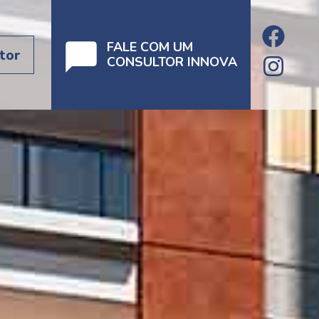
FALE COM UM
tor
CONSULTOR INNOVA