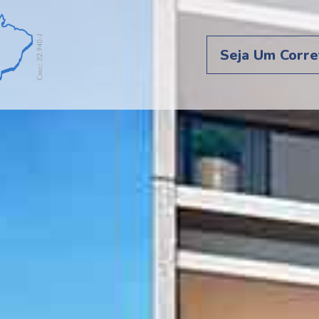
Seja Um Corre