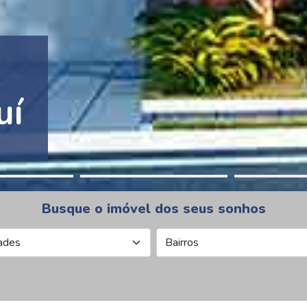
tion Pinheiros
Busque o imóvel dos seus sonhos