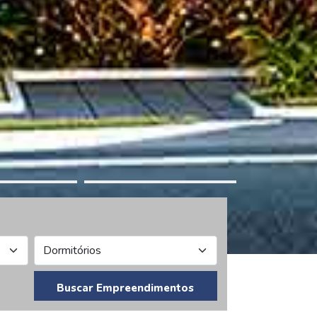
Buscar Empreendimentos