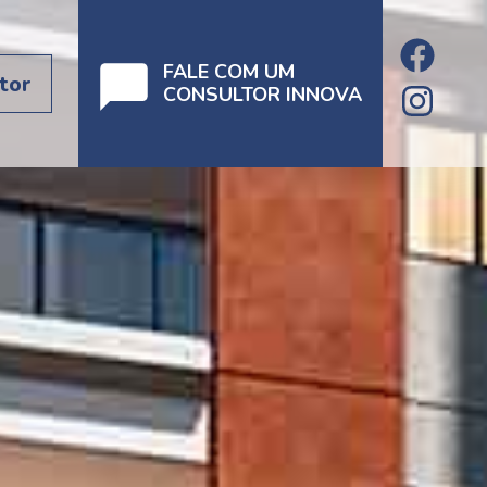
FALE COM UM
tor
CONSULTOR INNOVA