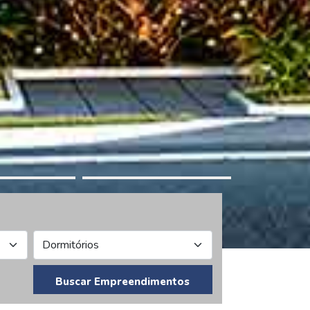
Buscar Empreendimentos