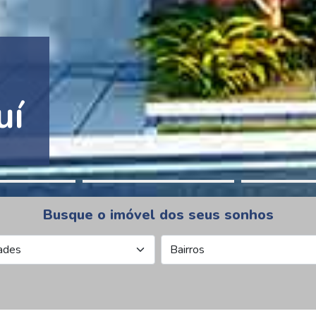
tion Pinheiros
Busque o imóvel dos seus sonhos