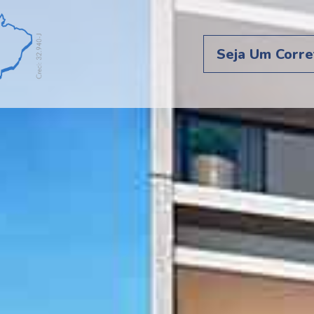
Seja Um Corre