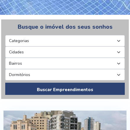
Busque o imóvel dos seus sonhos
Buscar Empreendimentos