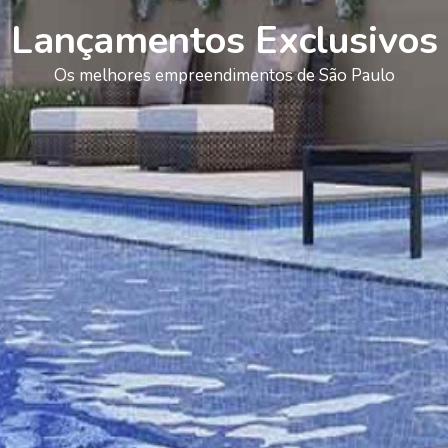
Lançamentos Exclusivos
Os melhores empreendimentos de São Paulo