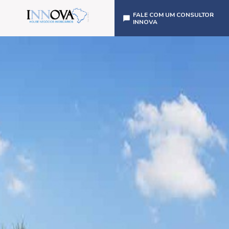
FALE COM UM CONSULTOR
INNOVA