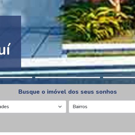
tion Pinheiros
Busque o imóvel dos seus sonhos