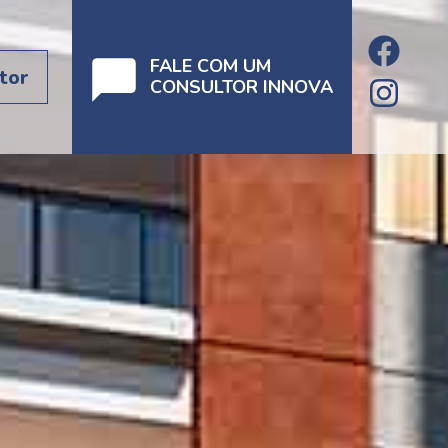
FALE COM UM
tor
CONSULTOR INNOVA