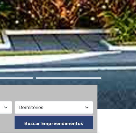
Buscar Empreendimentos