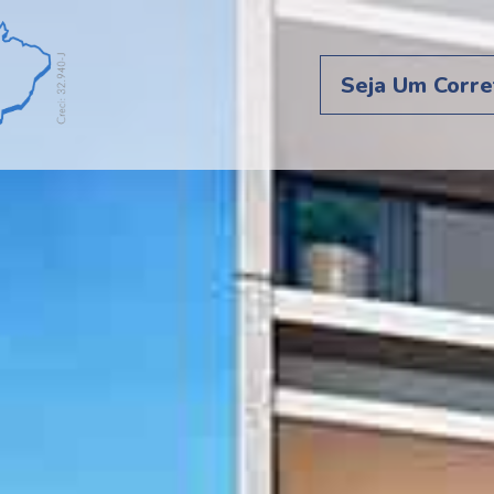
Seja Um Corre