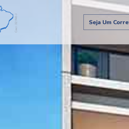
Seja Um Corre