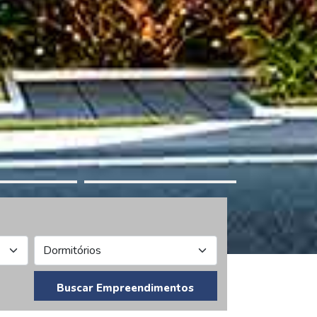
Buscar Empreendimentos