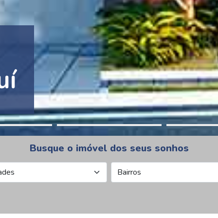
tion Pinheiros
Busque o imóvel dos seus sonhos