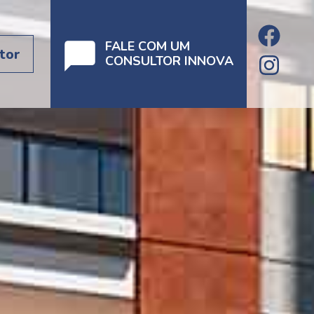
FALE COM UM
tor
CONSULTOR INNOVA