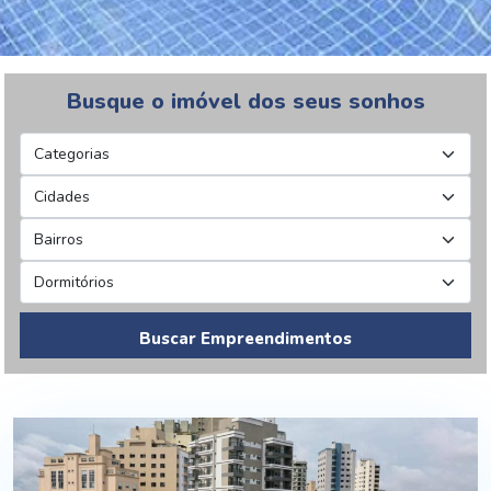
Busque o imóvel dos seus sonhos
Buscar Empreendimentos