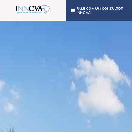
FALE COM UM CONSULTOR
INNOVA