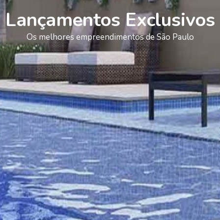
Lançamentos Exclusivos
Os melhores empreendimentos de São Paulo