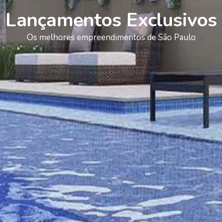
Lançamentos Exclusivos
Os melhores empreendimentos de São Paulo