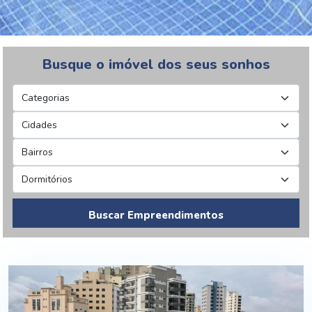
Busque o imóvel dos seus sonhos
Buscar Empreendimentos