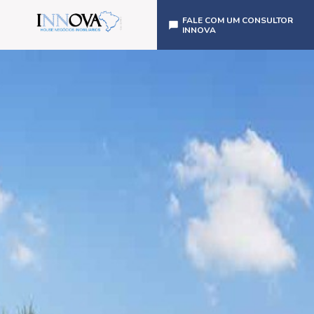
FALE COM UM CONSULTOR
INNOVA