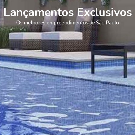
Lançamentos Exclusivos
Os melhores empreendimentos de São Paulo