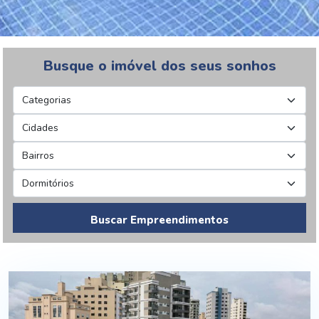
Busque o imóvel dos seus sonhos
Buscar Empreendimentos