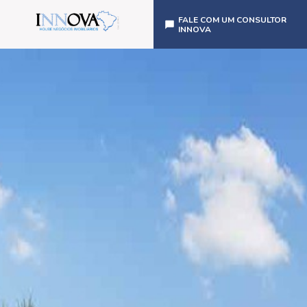
FALE COM UM CONSULTOR
INNOVA