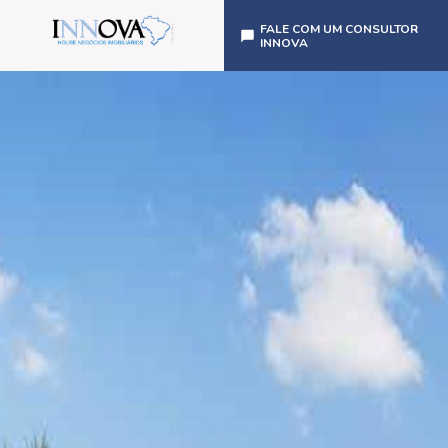
FALE COM UM CONSULTOR
INNOVA