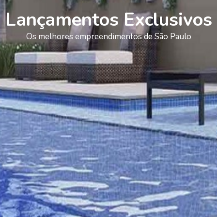
Lançamentos Exclusivos
Os melhores empreendimentos de São Paulo