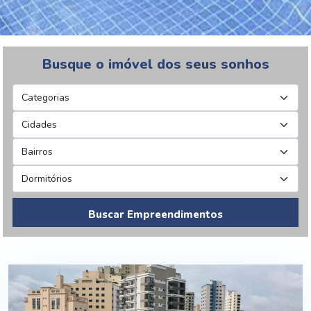
Busque o imóvel dos seus sonhos
Buscar Empreendimentos