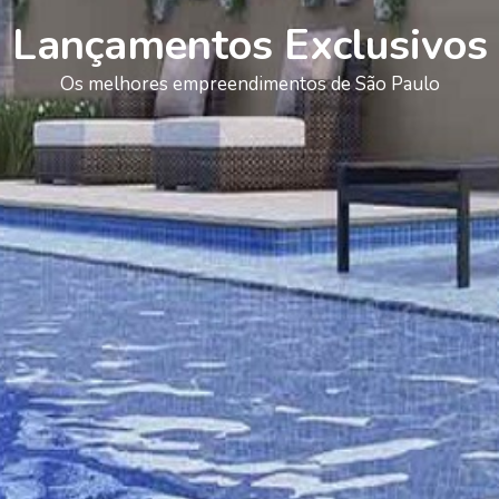
Lançamentos Exclusivos
Os melhores empreendimentos de São Paulo