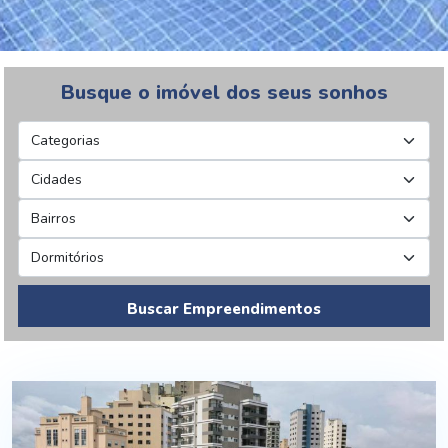
Busque o imóvel dos seus sonhos
Buscar Empreendimentos