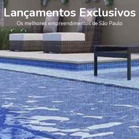
Lançamentos Exclusivos
Os melhores empreendimentos de São Paulo