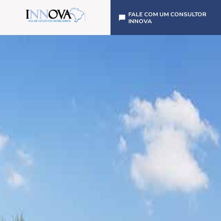
FALE COM UM CONSULTOR
INNOVA