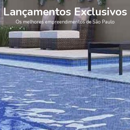
Lançamentos Exclusivos
Os melhores empreendimentos de São Paulo