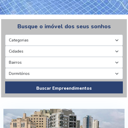
Busque o imóvel dos seus sonhos
Buscar Empreendimentos