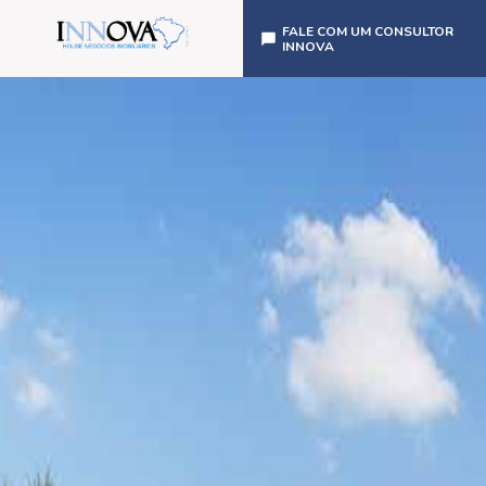
FALE COM UM CONSULTOR
INNOVA