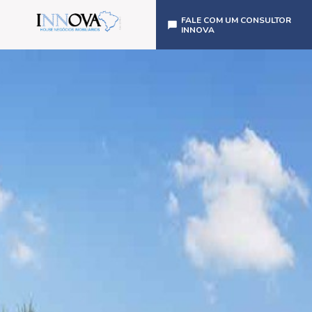
FALE COM UM CONSULTOR
INNOVA