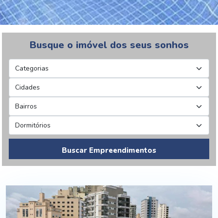
Busque o imóvel dos seus sonhos
Buscar Empreendimentos