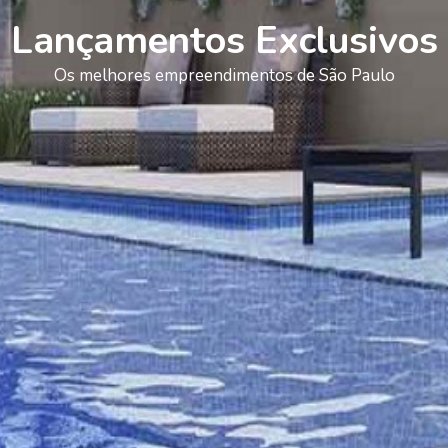
Lançamentos Exclusivos
Os melhores empreendimentos de São Paulo