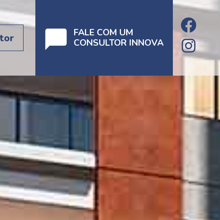
FALE COM UM
tor
CONSULTOR INNOVA