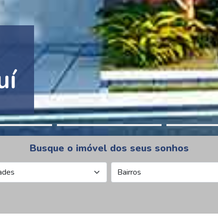
tion Pinheiros
Busque o imóvel dos seus sonhos