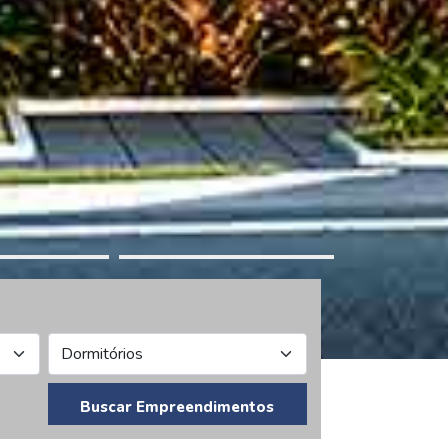
Buscar Empreendimentos