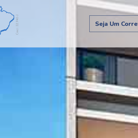
Seja Um Corre